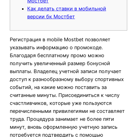
Мостбет
Как делать ставки в мобильной
версии бк Мостбет
Регистрация в mobile Mostbet позволяет
указывать информацию о промокоде.
Благодаря бесплатному промо можно
получить увеличенный размер бонусной
выплаты. Владелец учетной записи получает
доступ к разнообразному выбору спортивных
событий, на какие можно поставить за
считанные минуты. Присоединиться к числу
счастливчиков, которые уже пользуются
перечисленными привилегиями не составляет
труда. Процедура занимает не более пяти
минут, вновь оформленную учетную запись
потребуется подтвердить с помощью