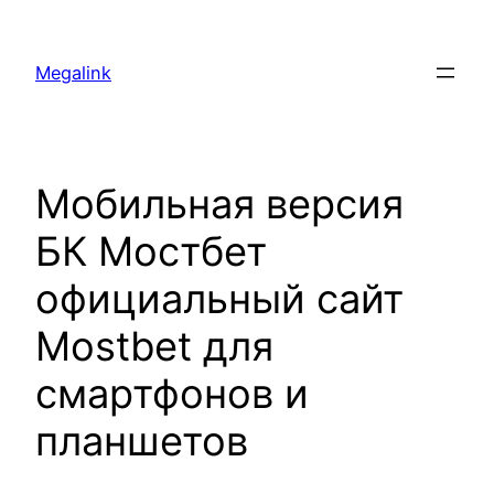
Megalink
Мобильная версия
БК Мостбет
официальный сайт
Mostbet для
смартфонов и
планшетов