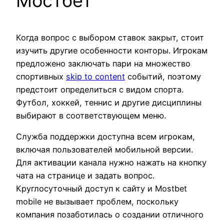
Мостбет
Когда вопрос с выбором ставок закрыт, стоит
изучить другие особенности конторы. Игрокам
предложено заключать пари на множество
спортивных
skip to content
событий, поэтому
предстоит определиться с видом спорта.
Футбол, хоккей, теннис и другие дисциплины
выбирают в соответствующем меню.
Служба поддержки доступна всем игрокам,
включая пользователей мобильной версии.
Для активации канала нужно нажать на кнопку
чата на странице и задать вопрос.
Круглосуточный доступ к сайту и Mostbet
mobile не вызывает проблем, поскольку
компания позаботилась о создании отличного