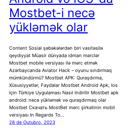
Mostbet-i necə
yükləmək olar
Content Sosial şəbəkələrdən biri vasitəsilə
qeydiyyat Müasir dünyada idman mərclər
Mostbet mobile versiyası ilə mərc etmək
Azərbaycanda Aviator Hack – oyunu sındırmaq
mümkündürmü? Mostbet APK: Quraşdırma,
Xüsusiyyətlər, Faydalar Mostbet Android Apk, Ios
Için Türkiye Uygulaması Nasıl Indirilir Mostbet apk
android: necə yükləmək və quraşdırmaq olar
Mostbet Скачать MostBet mərc şirkətinin mobil
versiyası In Regards To…
28 de Outubro, 2023