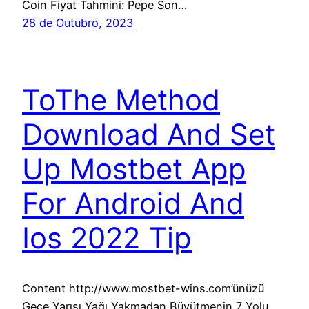
Coin Fiyat Tahmini: Pepe Son…
28 de Outubro, 2023
ToThe Method
Download And Set
Up Mostbet App
For Android And
Ios 2022 Tip
Content http://www.mostbet-wins.com’ünüzü
Gece Yarısı Yağı Yakmadan Büyütmenin 7 Yolu