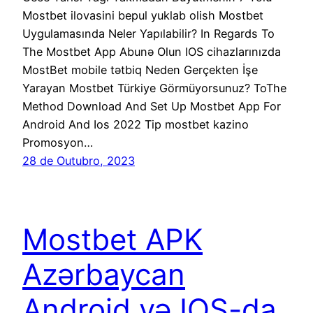
Mostbet ilovasini bepul yuklab olish Mostbet
Uygulamasında Neler Yapılabilir? In Regards To
The Mostbet App Abunə Olun IOS cihazlarınızda
MostBet mobile tətbiq Neden Gerçekten İşe
Yarayan Mostbet Türkiye Görmüyorsunuz? ToThe
Method Download And Set Up Mostbet App For
Android And Ios 2022 Tip mostbet kazino
Promosyon…
28 de Outubro, 2023
Mostbet APK
Azərbaycan
Android və IOS-da