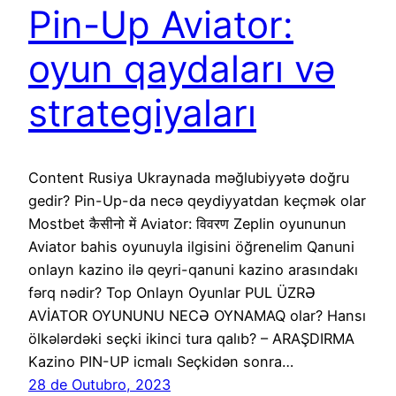
Pin-Up Aviator:
oyun qaydaları və
strategiyaları
Content Rusiya Ukraynada məğlubiyyətə doğru
gedir? Pin-Up-da necə qeydiyyatdan keçmək olar
Mostbet कैसीनो में Aviator: विवरण Zeplin oyununun
Aviator bahis oyunuyla ilgisini öğrenelim Qanuni
onlayn kazino ilə qeyri-qanuni kazino arasındakı
fərq nədir? Top Onlayn Oyunlar PUL ÜZRƏ
AVİATOR OYUNUNU NECƏ OYNAMAQ olar? Hansı
ölkələrdəki seçki ikinci tura qalıb? – ARAŞDIRMA
Kazino PIN-UP icmalı Seçkidən sonra…
28 de Outubro, 2023