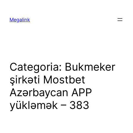
Megalink
Categoria:
Bukmeker
şirkəti Mostbet
Azərbaycan APP
yükləmək – 383